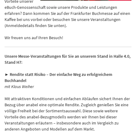
Vorteile unserer
eBuch-Genossenschaft sowie unsere Produkte und Leistungen
erfahren? Dann kommen Sie auf der Frankfurter Buchmesse auf einen
Kaffee bei uns vorbei oder besuchen Sie unsere Veranstaltungen
(Anmeldedetails finden Sie unten).
Wir freuen uns auf Ihren Besuch!
Unsere Messe-Veranstaltungen für Sie an unserem Stand in Halle 4.0,
Stand H7:
► Rendite statt Risiko – Der einfache Weg zu erfolgreichem
Buchhandel
mit Klaus Weiher
Mit attraktiven Konditionen und einfachen Abläufen sichert Ihnen der
Bezug über anabel eine optimale Rendite. Zugleich genießen Sie eine
völlige Freiheit bei der Sortimentsauswahl. Diese sowie weitere
Vorteile des anabel-Bezugmodells werden wir Ihnen bei dieser
Veranstaltungen erläutern – insbesondere auch im Vergleich zu
anderen Angeboten und Modellen auf dem Markt.