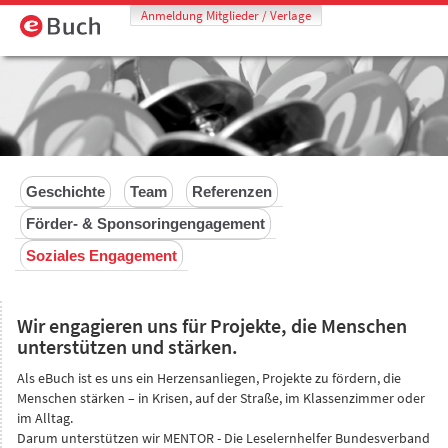
Anmeldung Mitglieder / Verlage
Geschichte
Team
Referenzen
Förder- & Sponsoringengagement
Soziales Engagement
Wir engagieren uns für Projekte, die Menschen
unterstützen und stärken.
Als eBuch ist es uns ein Herzensanliegen, Projekte zu fördern, die
Menschen stärken – in Krisen, auf der Straße, im Klassenzimmer oder
im Alltag.
Darum unterstützen wir MENTOR - Die Leselernhelfer Bundesverband