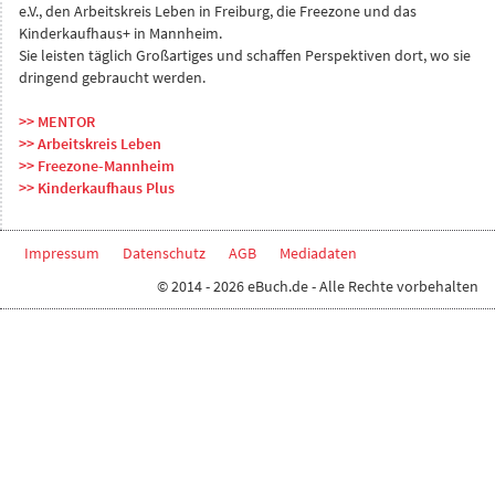
e.V., den Arbeitskreis Leben in Freiburg, die Freezone und das
Kinderkaufhaus+ in Mannheim.
Sie leisten täglich Großartiges und schaffen Perspektiven dort, wo sie
dringend gebraucht werden.
>> MENTOR
>> Arbeitskreis Leben
>> Freezone-Mannheim
>> Kinderkaufhaus Plus
Impressum
Datenschutz
AGB
Mediadaten
© 2014 - 2026 eBuch.de - Alle Rechte vorbehalten