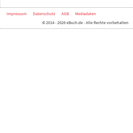
Impressum
Datenschutz
AGB
Mediadaten
© 2014 - 2026 eBuch.de - Alle Rechte vorbehalten