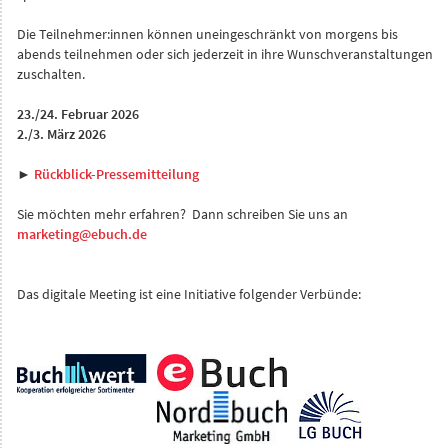
Die Teilnehmer:innen können uneingeschränkt von morgens bis
abends teilnehmen oder sich jederzeit in ihre Wunschveranstaltungen
zuschalten.
23./24. Februar 2026
2./3. März 2026
►
Rückblick-Pressemitteilung
Sie möchten mehr erfahren? Dann schreiben Sie uns an
marketing@ebuch.de
Das digitale Meeting ist eine Initiative folgender Verbünde: