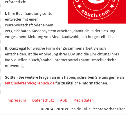
erforderlich:
I.
Ihre Buchhandlung sollte
entweder mit einer
Warenwirtschaft oder einem
vergleichbaren Kassensystem arbeiten, damit die in der Satzung
vorgesehene Meldung von Abverkaufszahlen sichergestellt ist.
II.
Ganz egal für welche Form der Zusammenarbeit Sie sich
entscheiden, ist die Anbindung Ihrer EDV und die Einrichtung Ihres
individuellen eBuch/anabel Internetportals samt Bestellverkehr
notwendig.
Sollten Sie weitere Fragen an uns haben, schreiben Sie uns gerne an
Mitgliederservice@ebuch.de
für zusätzliche Informationen.
Impressum
Datenschutz
AGB
Mediadaten
© 2014 - 2026 eBuch.de - Alle Rechte vorbehalten